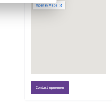
Contact opnemen