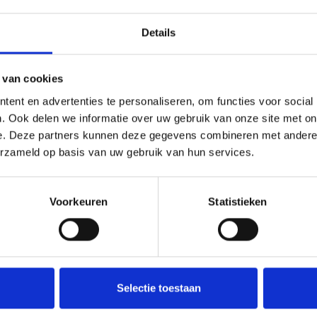
Details
 van cookies
ent en advertenties te personaliseren, om functies voor social
. Ook delen we informatie over uw gebruik van onze site met on
e. Deze partners kunnen deze gegevens combineren met andere i
erzameld op basis van uw gebruik van hun services.
Voorkeuren
Statistieken
Selectie toestaan