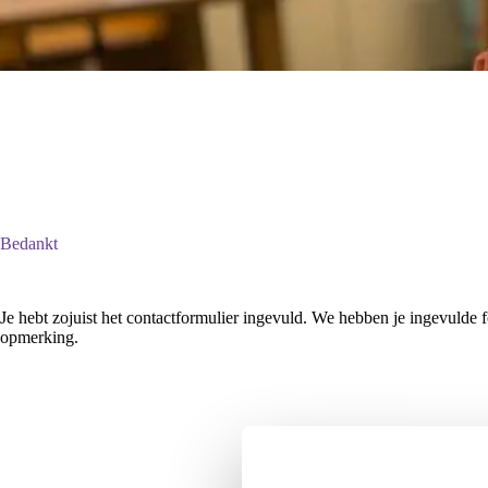
Bedankt
Je hebt zojuist het contactformulier ingevuld. We hebben je ingevulde 
opmerking.