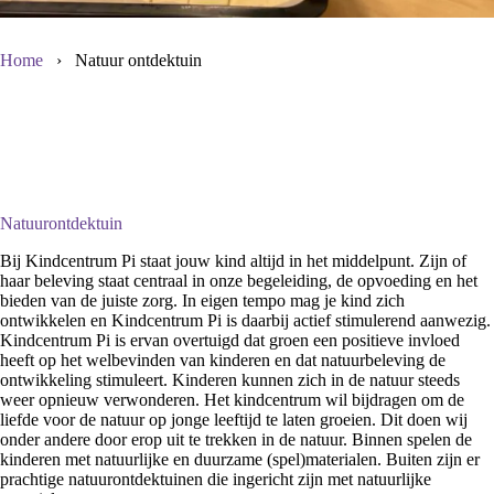
Home
›
Natuur ontdektuin
Natuurontdektuin
Bij Kindcentrum Pi staat jouw kind altijd in het middelpunt. Zijn of
haar beleving staat centraal in onze begeleiding, de opvoeding en het
bieden van de juiste zorg. In eigen tempo mag je kind zich
ontwikkelen en Kindcentrum Pi is daarbij actief stimulerend aanwezig.
Kindcentrum Pi is ervan overtuigd dat groen een positieve invloed
heeft op het welbevinden van kinderen en dat natuurbeleving de
ontwikkeling stimuleert. Kinderen kunnen zich in de natuur steeds
weer opnieuw verwonderen. Het kindcentrum wil bijdragen om de
liefde voor de natuur op jonge leeftijd te laten groeien. Dit doen wij
onder andere door erop uit te trekken in de natuur. Binnen spelen de
kinderen met natuurlijke en duurzame (spel)materialen. Buiten zijn er
prachtige natuurontdektuinen die ingericht zijn met natuurlijke