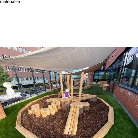
materialen