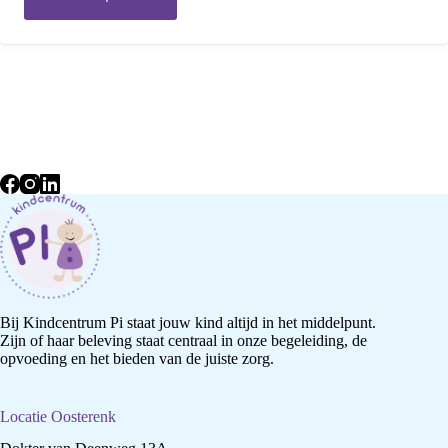
Bij Kindcentrum Pi staat jouw kind altijd in het middelpunt.
Zijn of haar beleving staat centraal in onze begeleiding, de
opvoeding en het bieden van de juiste zorg.
Locatie Oosterenk