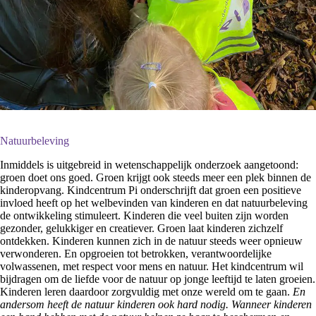
Natuurbeleving
Inmiddels is uitgebreid in wetenschappelijk onderzoek aangetoond:
groen doet ons goed. Groen krijgt ook steeds meer een plek binnen de
kinderopvang. Kindcentrum Pi onderschrijft dat groen een positieve
invloed heeft op het welbevinden van kinderen en dat natuurbeleving
de ontwikkeling stimuleert. Kinderen die veel buiten zijn worden
gezonder, gelukkiger en creatiever. Groen laat kinderen zichzelf
ontdekken. Kinderen kunnen zich in de natuur steeds weer opnieuw
verwonderen. En opgroeien tot betrokken, verantwoordelijke
volwassenen, met respect voor mens en natuur. Het kindcentrum wil
bijdragen om de liefde voor de natuur op jonge leeftijd te laten groeien.
Kinderen leren daardoor zorgvuldig met onze wereld om te gaan.
En
andersom heeft de natuur kinderen ook hard nodig. Wanneer kinderen