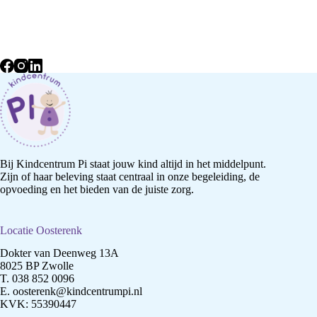
Bij Kindcentrum Pi staat jouw kind altijd in het middelpunt.
Zijn of haar beleving staat centraal in onze begeleiding, de
opvoeding en het bieden van de juiste zorg.
Locatie Oosterenk
Dokter van Deenweg 13A
8025 BP Zwolle
T.
038 852 0096
E.
oosterenk@kindcentrumpi.nl
KVK: 55390447