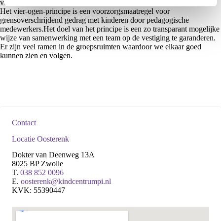
van Kindcentrum Pi.
Het vier-ogen-principe is een voorzorgsmaatregel voor
grensoverschrijdend gedrag met kinderen door pedagogische
medewerkers.Het doel van het principe is een zo transparant mogelijke
wijze van samenwerking met een team op de vestiging te garanderen.
Er zijn veel ramen in de groepsruimten waardoor we elkaar goed
kunnen zien en volgen.
Contact
Locatie Oosterenk
Dokter van Deenweg 13A
8025 BP Zwolle
T.
038 852 0096
E.
oosterenk@kindcentrumpi.nl
KVK: 55390447