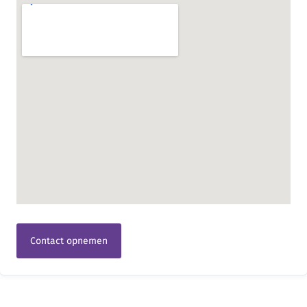
Contact opnemen