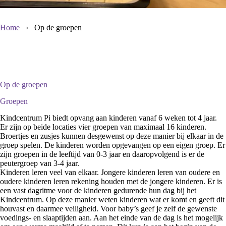
Home
›
Op de groepen
Op de groepen
Groepen
Kindcentrum Pi biedt opvang aan kinderen vanaf 6 weken tot 4 jaar.
Er zijn op beide locaties vier groepen van maximaal 16 kinderen.
Broertjes en zusjes kunnen desgewenst op deze manier bij elkaar in de
groep spelen. De kinderen worden opgevangen op een eigen groep. Er
zijn groepen in de leeftijd van 0-3 jaar en daaropvolgend is er de
peutergroep van 3-4 jaar.
Kinderen leren veel van elkaar. Jongere kinderen leren van oudere en
oudere kinderen leren rekening houden met de jongere kinderen. Er is
een vast dagritme voor de kinderen gedurende hun dag bij het
Kindcentrum. Op deze manier weten kinderen wat er komt en geeft dit
houvast en daarmee veiligheid. Voor baby’s geef je zelf de gewenste
voedings- en slaaptijden aan. Aan het einde van de dag is het mogelijk