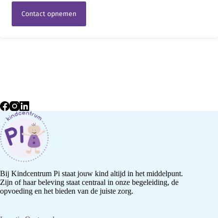
Contact opnemen
Bij Kindcentrum Pi staat jouw kind altijd in het middelpunt.
Zijn of haar beleving staat centraal in onze begeleiding, de
opvoeding en het bieden van de juiste zorg.