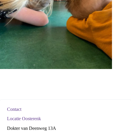
Contact
Locatie Oosterenk
Dokter van Deenweg 13A