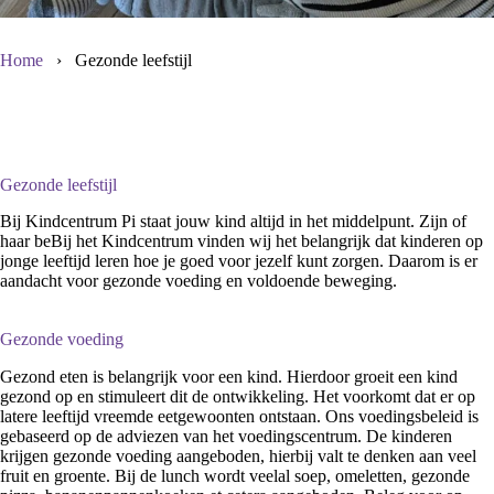
Home
›
Gezonde leefstijl
Gezonde leefstijl
Bij Kindcentrum Pi staat jouw kind altijd in het middelpunt. Zijn of
haar beBij het Kindcentrum vinden wij het belangrijk dat kinderen op
jonge leeftijd leren hoe je goed voor jezelf kunt zorgen. Daarom is er
aandacht voor gezonde voeding en voldoende beweging.
Gezonde voeding
Gezond eten is belangrijk voor een kind. Hierdoor groeit een kind
gezond op en stimuleert dit de ontwikkeling. Het voorkomt dat er op
latere leeftijd vreemde eetgewoonten ontstaan. Ons voedingsbeleid is
gebaseerd op de adviezen van het voedingscentrum. De kinderen
krijgen gezonde voeding aangeboden, hierbij valt te denken aan veel
fruit en groente. Bij de lunch wordt veelal soep, omeletten, gezonde