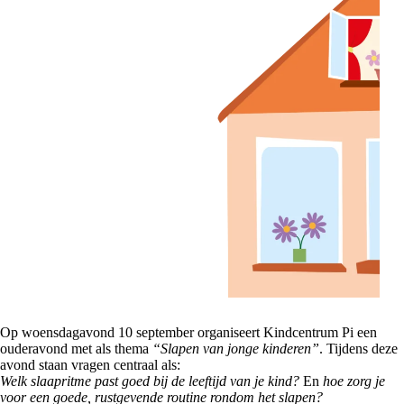
Op woensdagavond 10 september organiseert Kindcentrum Pi een
ouderavond met als thema
“Slapen van jonge kinderen”
. Tijdens deze
avond staan vragen centraal als:
Welk slaapritme past goed bij de leeftijd van je kind?
En
hoe zorg je
voor een goede, rustgevende routine rondom het slapen?